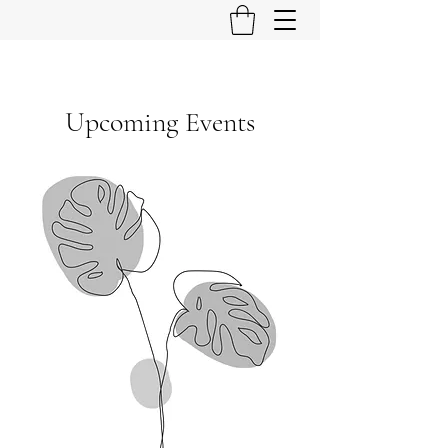
Upcoming Events